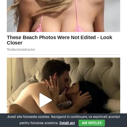
Acest site foloseste
cookies
. Navigand in continuare, va exprimati acordul
pentru folosirea acestora.
Detalii aici
AM INTELES