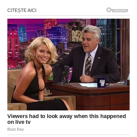
articole