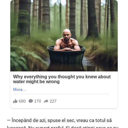
— Începând de azi, spuse el sec, vreau ca totul să