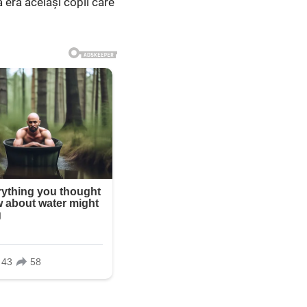
a era același copil care