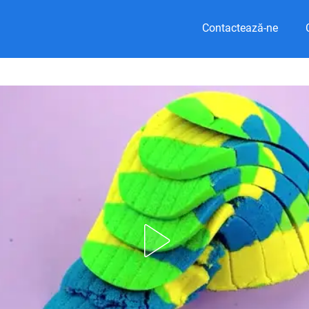
Contactează-ne