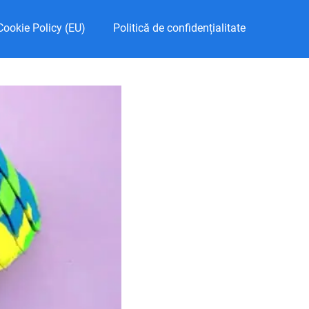
Cookie Policy (EU)
Politică de confidențialitate