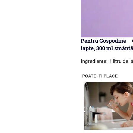
Pentru Gospodine – Ca
lapte, 300 ml smântâ
Ingrediente: 1 litru de 