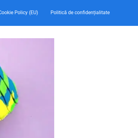
Cookie Policy (EU)
Politică de confidențialitate