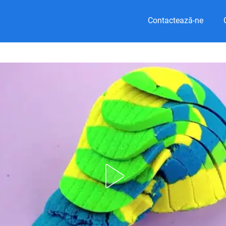
Contactează-ne