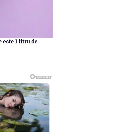
 este 1 litru de