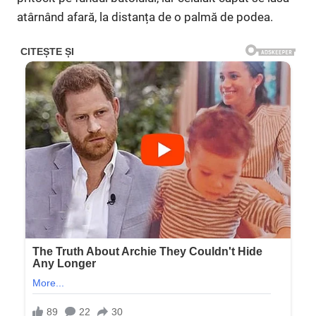
atârnând afară, la distanța de o palmă de podea.