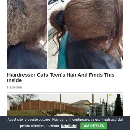
Acest site foloseste
cookies
. Navigand in continuare, va exprimati acordul
pentru folosirea acestora.
Detalii aici
AM INTELES