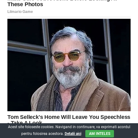
Acest site foloseste
cookies
. Navigand in continuare, va exprimati acordul
pentru folosirea acestora.
Detalii aici
AM INTELES