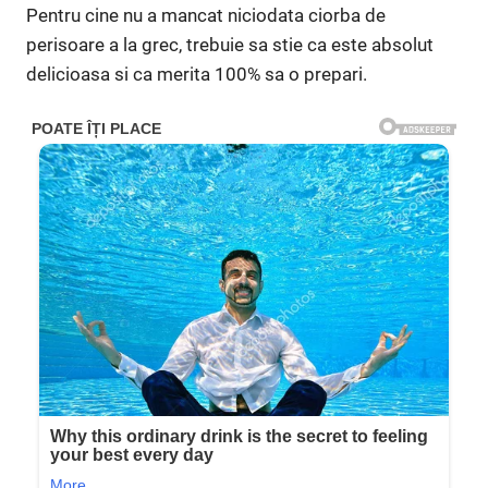
Pentru cine nu a mancat niciodata ciorba de
perisoare a la grec, trebuie sa stie ca este absolut
delicioasa si ca merita 100% sa o prepari.