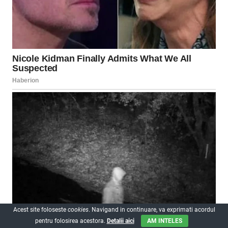
Acest site foloseste
cookies
. Navigand in continuare, va exprimati acordul
pentru folosirea acestora.
Detalii aici
AM INTELES