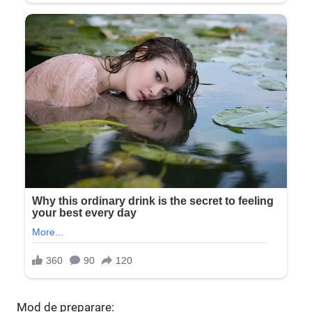
Mod de preparare: