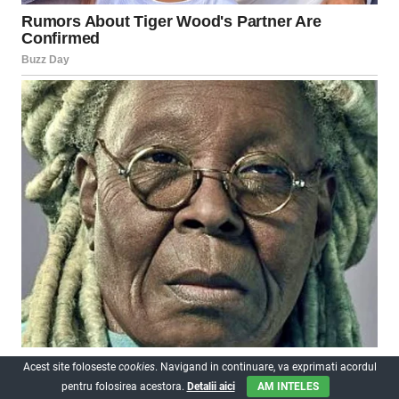
Acest site foloseste
cookies
. Navigand in continuare, va exprimati acordul
pentru folosirea acestora.
Detalii aici
AM INTELES