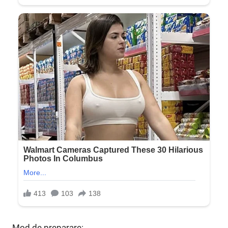
Mod de preparare: