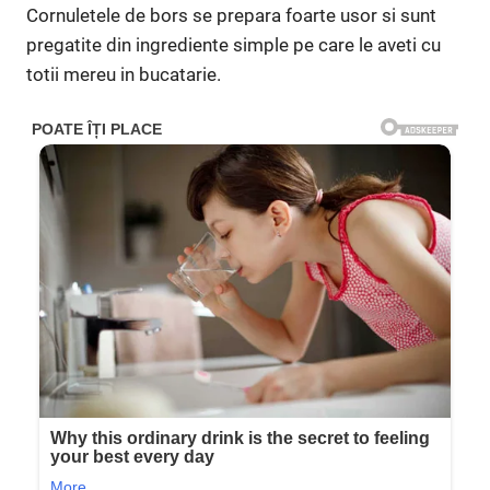
Cornuletele de bors se prepara foarte usor si sunt
pregatite din ingrediente simple pe care le aveti cu
totii mereu in bucatarie.