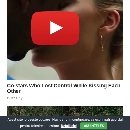
Acest site foloseste
cookies
. Navigand in continuare, va exprimati acordul
pentru folosirea acestora.
Detalii aici
AM INTELES