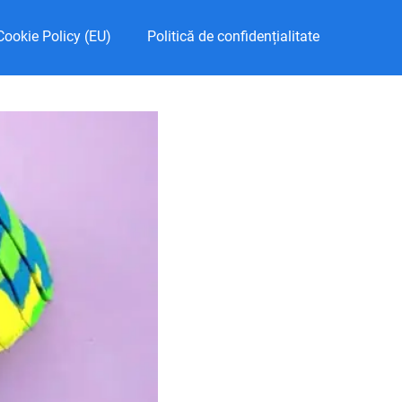
Cookie Policy (EU)
Politică de confidențialitate