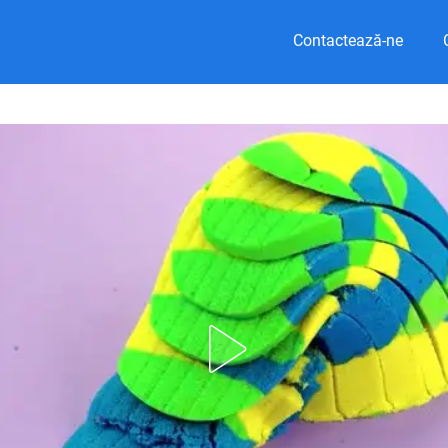
Contactează-ne