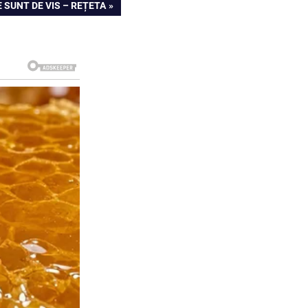
 SUNT DE VIS – REȚETA