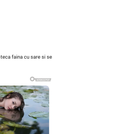
teca faina cu sare si se