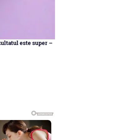
ultatul este super –