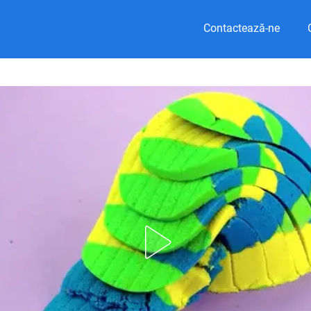
Contactează-ne