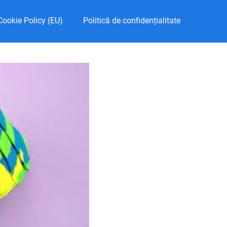
Cookie Policy (EU)
Politică de confidențialitate