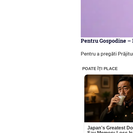
Pentru Gospodine – P
Pentru a pregăti Prăjitu