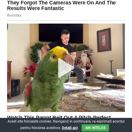
Acest site foloseste
cookies
. Navigand in continuare, va exprimati acordul
pentru folosirea acestora.
Detalii aici
AM INTELES