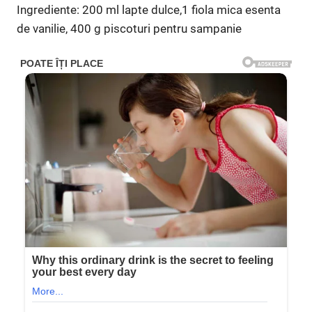
Ingrediente: 200 ml lapte dulce,1 fiola mica esenta
de vanilie, 400 g piscoturi pentru sampanie