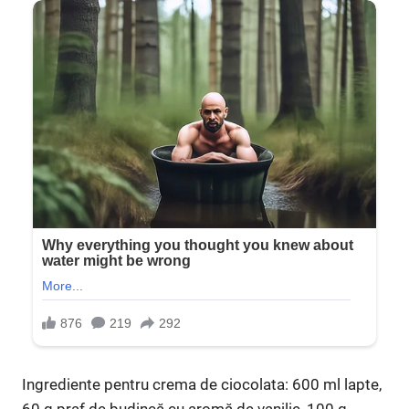
Ingrediente pentru crema de ciocolata: 600 ml lapte,