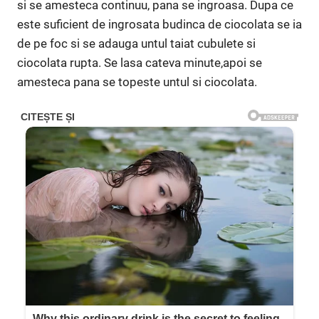
si se amesteca continuu, pana se ingroasa. Dupa ce
este suficient de ingrosata budinca de ciocolata se ia
de pe foc si se adauga untul taiat cubulete si
ciocolata rupta. Se lasa cateva minute,apoi se
amesteca pana se topeste untul si ciocolata.