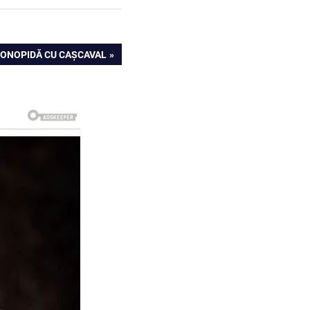
 CONOPIDĂ CU CAȘCAVAL