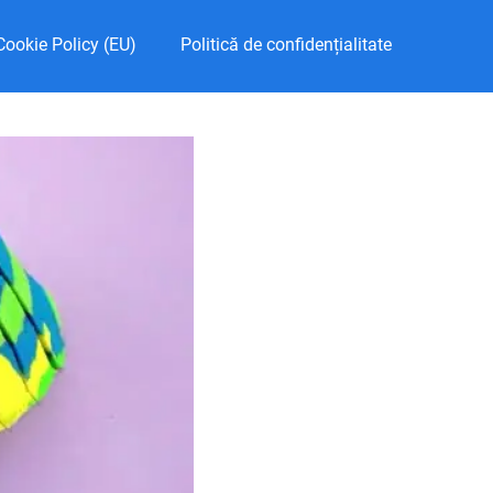
Cookie Policy (EU)
Politică de confidențialitate