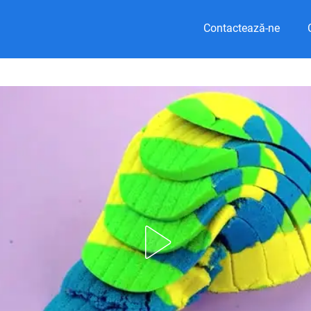
Contactează-ne