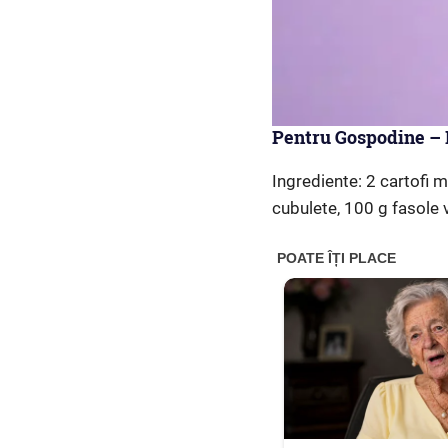
Pentru Gospodine – 
Ingrediente: 2 cartofi m
cubulete, 100 g fasole v