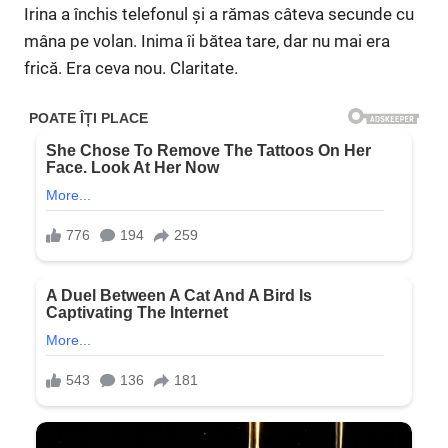
Irina a închis telefonul și a rămas câteva secunde cu
mâna pe volan. Inima îi bătea tare, dar nu mai era
frică. Era ceva nou. Claritate.