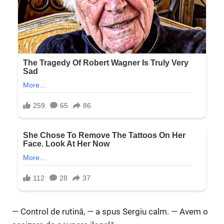
— Control de rutină, — a spus Sergiu calm. — Avem o