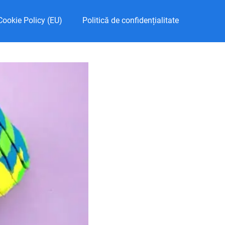
Cookie Policy (EU)
Politică de confidențialitate