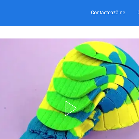
Contactează-ne