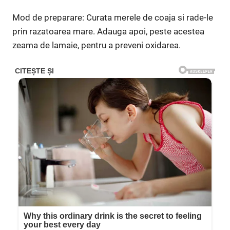
Mod de preparare: Curata merele de coaja si rade-le
prin razatoarea mare. Adauga apoi, peste acestea
zeama de lamaie, pentru a preveni oxidarea.