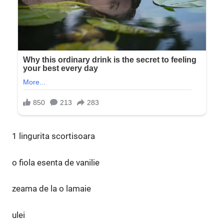
1 lingurita scortisoara
o fiola esenta de vanilie
zeama de la o lamaie
ulei