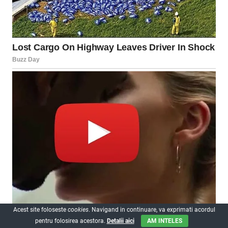
Acest site foloseste
cookies
. Navigand in continuare, va exprimati acordul
pentru folosirea acestora.
Detalii aici
AM INTELES