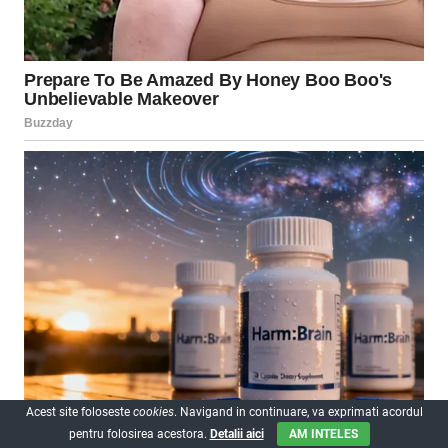
Acest site foloseste
cookies
. Navigand in continuare, va exprimati acordul
pentru folosirea acestora.
Detalii aici
AM INTELES