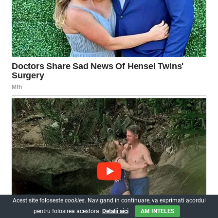
Acest site foloseste
cookies
. Navigand in continuare, va exprimati acordul
pentru folosirea acestora.
Detalii aici
AM INTELES