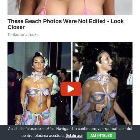
Acest site foloseste
cookies
. Navigand in continuare, va exprimati acordul
pentru folosirea acestora.
Detalii aici
AM INTELES