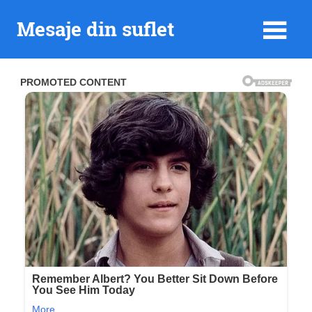
Skip
Mesaje din suflet
to
content