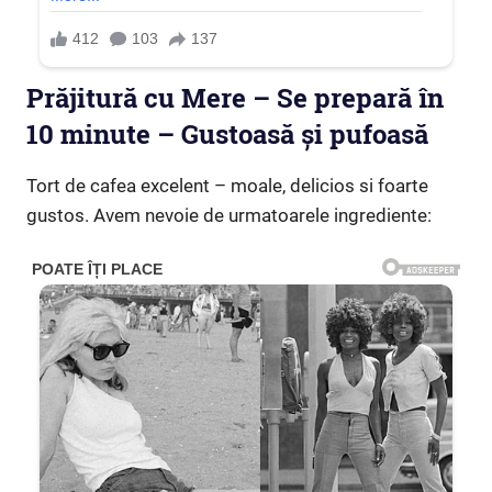
Prăjitură cu Mere – Se prepară în
10 minute – Gustoasă și pufoasă
Tort de cafea excelent – moale, delicios si foarte
gustos. Avem nevoie de urmatoarele ingrediente: