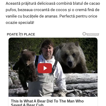
Această prăjitură delicioasă combină blatul de cacao
pufos, bezeaua crocantă de cocos și o cremă fină de
vanilie cu bucățele de ananas. Perfectă pentru orice
ocazie specială!