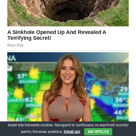
Acest site foloseste
cookies
. Navigand in continuare, va exprimati acordul
pentru folosirea acestora.
Detalii aici
AM INTELES