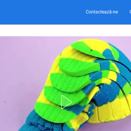
Contactează-ne