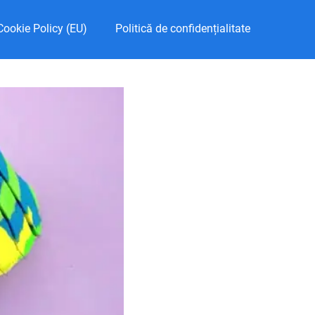
Cookie Policy (EU)
Politică de confidențialitate