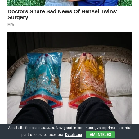
Acest site foloseste
cookies
. Navigand in continuare, va exprimati acordul
pentru folosirea acestora.
Detalii aici
AM INTELES