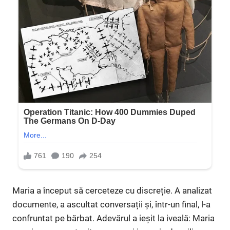
Maria a început să cerceteze cu discreție. A analizat
documente, a ascultat conversații și, într-un final, l-a
confruntat pe bărbat. Adevărul a ieșit la iveală: Maria