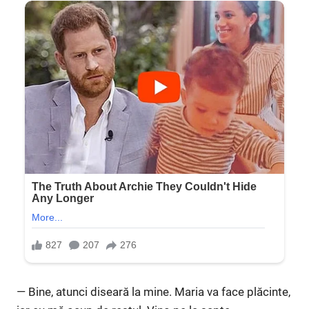
— Bine, atunci diseară la mine. Maria va face plăcinte,