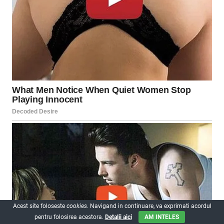
Acest site foloseste
cookies
. Navigand in continuare, va exprimati acordul
pentru folosirea acestora.
Detalii aici
AM INTELES