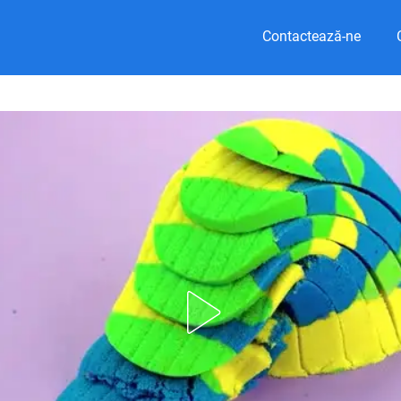
Contactează-ne