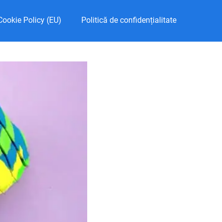
Cookie Policy (EU)
Politică de confidențialitate