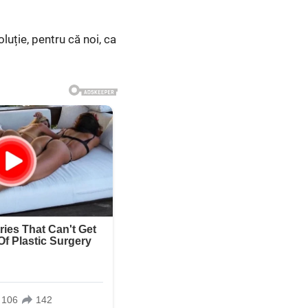
luție, pentru că noi, ca