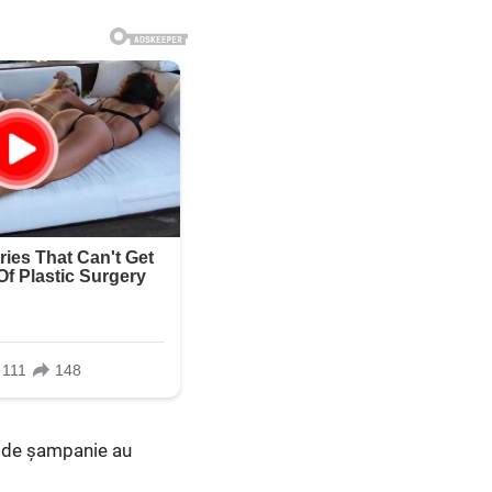
le de șampanie au