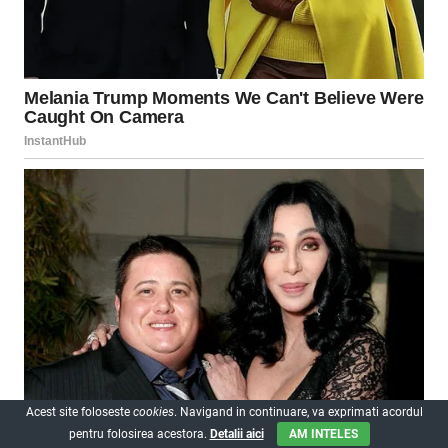
Acest site foloseste
cookies
. Navigand in continuare, va exprimati acordul
pentru folosirea acestora.
Detalii aici
AM INTELES