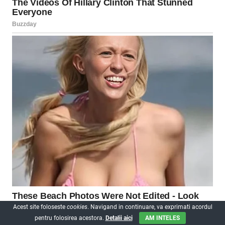
Acest site foloseste
cookies
. Navigand in continuare, va exprimati acordul
pentru folosirea acestora.
Detalii aici
AM INTELES