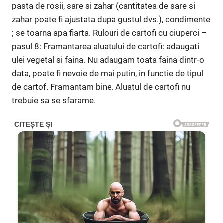
pasta de rosii, sare si zahar (cantitatea de sare si
zahar poate fi ajustata dupa gustul dvs.), condimente
; se toarna apa fiarta. Rulouri de cartofi cu ciuperci –
pasul 8: Framantarea aluatului de cartofi: adaugati
ulei vegetal si faina. Nu adaugam toata faina dintr-o
data, poate fi nevoie de mai putin, in functie de tipul
de cartof. Framantam bine. Aluatul de cartofi nu
trebuie sa se sfarame.