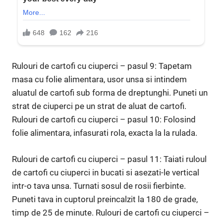
Rulouri de cartofi cu ciuperci – pasul 9: Tapetam ​​
masa cu folie alimentara, usor unsa si intindem
aluatul de cartofi sub forma de dreptunghi. Puneti un
strat de ciuperci pe un strat de aluat de cartofi.
Rulouri de cartofi cu ciuperci – pasul 10: Folosind
folie alimentara, infasurati rola, exacta la la rulada.
Rulouri de cartofi cu ciuperci – pasul 11: Taiati ruloul
de cartofi cu ciuperci in bucati si asezati-le vertical
intr-o tava unsa. Turnati sosul de rosii fierbinte.
Puneti tava in cuptorul preincalzit la 180 de grade,
timp de 25 de minute. Rulouri de cartofi cu ciuperci –