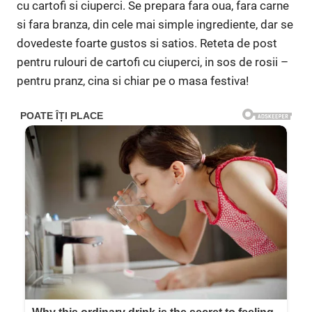
cu cartofi si ciuperci. Se prepara fara oua, fara carne
si fara branza, din cele mai simple ingrediente, dar se
dovedeste foarte gustos si satios. Reteta de post
pentru rulouri de cartofi cu ciuperci, in sos de rosii –
pentru pranz, cina si chiar pe o masa festiva!