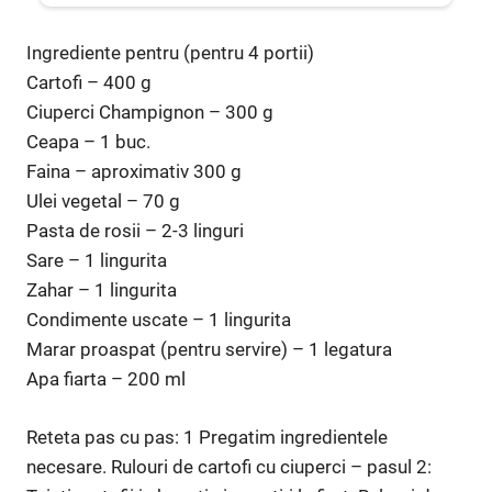
Ingrediente pentru (pentru 4 portii)
Cartofi – 400 g
Ciuperci Champignon – 300 g
Ceapa – 1 buc.
Faina – aproximativ 300 g
Ulei vegetal – 70 g
Pasta de rosii – 2-3 linguri
Sare – 1 lingurita
Zahar – 1 lingurita
Condimente uscate – 1 lingurita
Marar proaspat (pentru servire) – 1 legatura
Apa fiarta – 200 ml
Reteta pas cu pas: 1 Pregatim ingredientele
necesare. Rulouri de cartofi cu ciuperci – pasul 2: