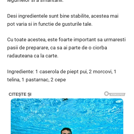
legumelor si a smantanii.
Desi ingredientele sunt bine stabilite, acestea mai
pot varia si in functie de gusturile tale.
Cu toate acestea, este foarte important sa urmaresti
pasii de preparare, ca sa ai parte de o ciorba
radauteana ca la carte.
Ingrediente: 1 caserola de piept pui, 2 morcovi, 1
telina, 1 pastarnac, 2 cepe