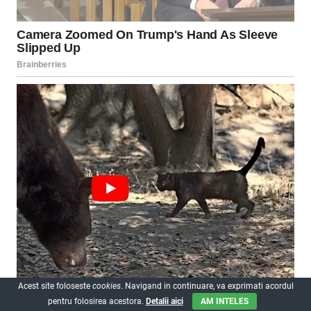
Acest site foloseste
cookies
. Navigand in continuare, va exprimati acordul
pentru folosirea acestora.
Detalii aici
AM INTELES