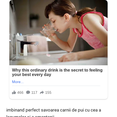
imbinand perfect savoarea carnii de pui cu cea a