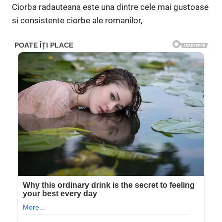
Ciorba radauteana este una dintre cele mai gustoase
si consistente ciorbe ale romanilor,