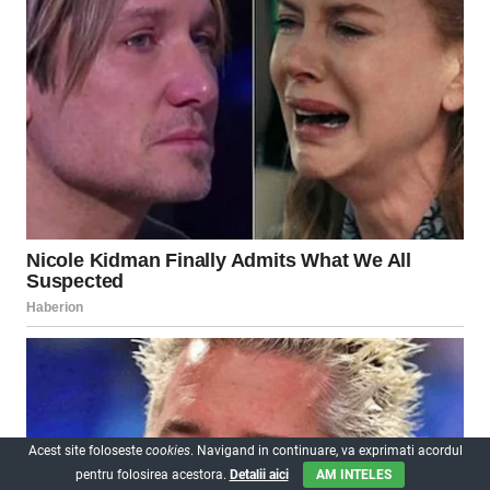
Acest site foloseste
cookies
. Navigand in continuare, va exprimati acordul
pentru folosirea acestora.
Detalii aici
AM INTELES