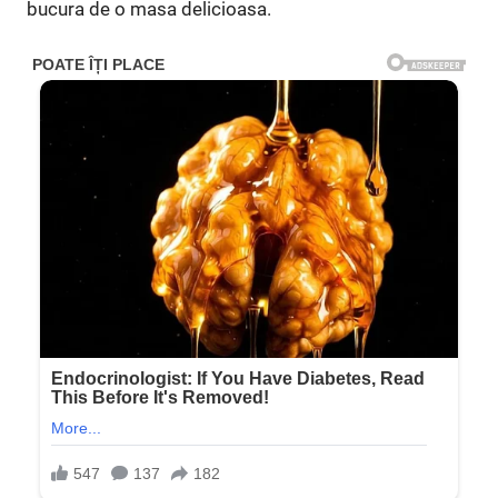
bucura de o masa delicioasa.