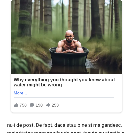
nu-i de post. De fapt, daca stau bine si ma gandesc,