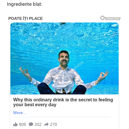
Ingrediente blat: