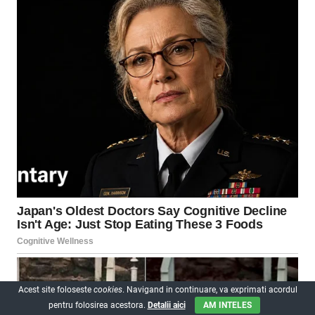
Acest site foloseste
cookies
. Navigand in continuare, va exprimati acordul
pentru folosirea acestora.
Detalii aici
AM INTELES