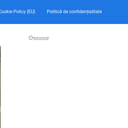
Cookie Policy (EU)
Politică de confidențialitate