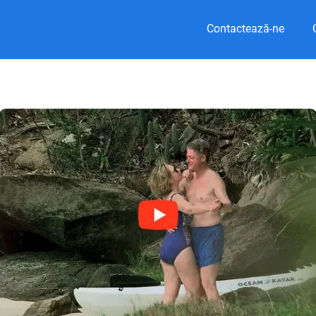
Contactează-ne