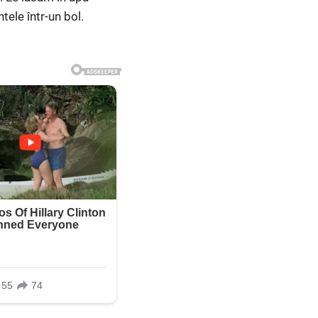
tele într-un bol.