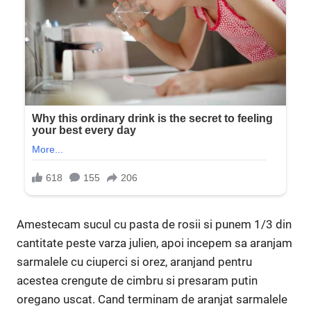
Amestecam sucul cu pasta de rosii si punem 1/3 din
cantitate peste varza julien, apoi incepem sa aranjam
sarmalele cu ciuperci si orez, aranjand pentru
acestea crengute de cimbru si presaram putin
oregano uscat. Cand terminam de aranjat sarmalele