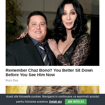
Acest site foloseste
cookies
. Navigand in continuare, va exprimati acordul
pentru folosirea acestora.
Detalii aici
AM INTELES