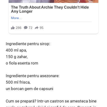
Ingrediente pentru sirop:
400 ml apa,
150 g zahar,
o fiola esenta rom
Ingrediente pentru asezonare:
500 ml frisca,
un borcan gem de capsuni
Cum se prepară? Intr-un castron se amesteca bine