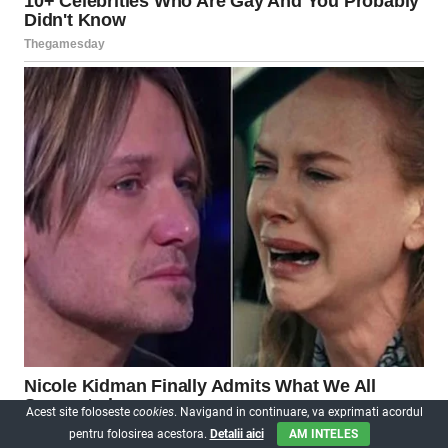
Acest site foloseste
cookies
. Navigand in continuare, va exprimati acordul
pentru folosirea acestora.
Detalii aici
AM INTELES