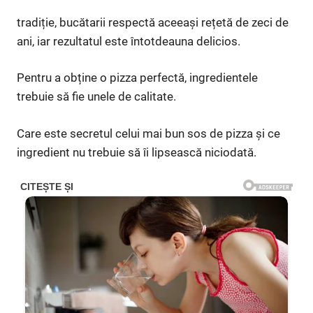
tradiție, bucătarii respectă aceeași rețetă de zeci de
ani, iar rezultatul este întotdeauna delicios.
Pentru a obține o pizza perfectă, ingredientele
trebuie să fie unele de calitate.
Care este secretul celui mai bun sos de pizza și ce
ingredient nu trebuie să îi lipsească niciodată.