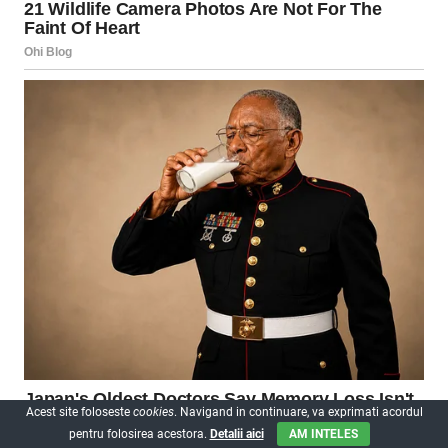
Acest site foloseste
cookies
. Navigand in continuare, va exprimati acordul
pentru folosirea acestora.
Detalii aici
AM INTELES