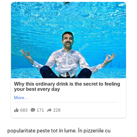
popularitate peste tot în lume. În pizzeriile cu