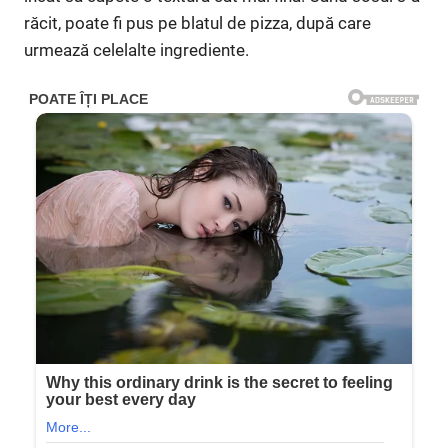
răcit, poate fi pus pe blatul de pizza, după care
urmează celelalte ingrediente.