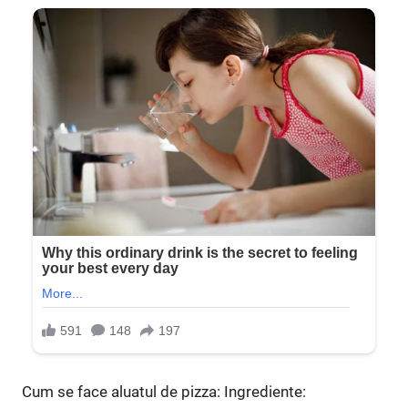
Cum se face aluatul de pizza: Ingrediente: