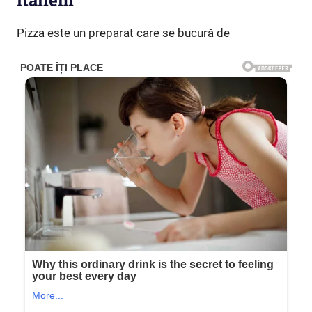
italieni
Pizza este un preparat care se bucură de