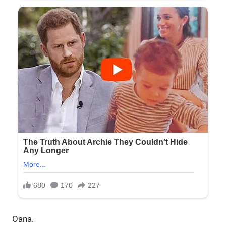
Oana.