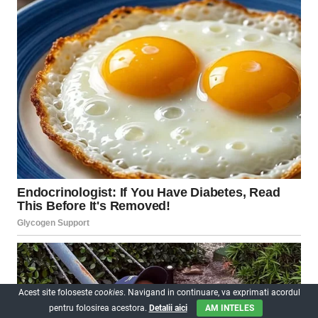
Acest site foloseste
cookies
. Navigand in continuare, va exprimati acordul
pentru folosirea acestora.
Detalii aici
AM INTELES