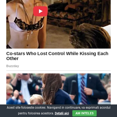
Acest site foloseste
cookies
. Navigand in continuare, va exprimati acordul
pentru folosirea acestora.
Detalii aici
AM INTELES