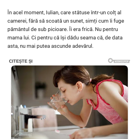
În acel moment, Iulian, care stătuse într-un colț al
camerei, fără să scoată un sunet, simți cum îi fuge
pământul de sub picioare. Îi era frică. Nu pentru
mama lui. Ci pentru că își dădu seama că, de data
asta, nu mai putea ascunde adevărul.