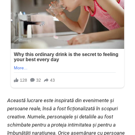
Această lucrare este inspirată din evenimente și
persoane reale, însă a fost ficționalizată în scopuri
creative. Numele, personajele și detaliile au fost
schimbate pentru a proteja intimitatea și pentru a
îmbunătăți narațiunea. Orice asemănare cu persoane