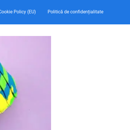
Cookie Policy (EU)
Politică de confidențialitate