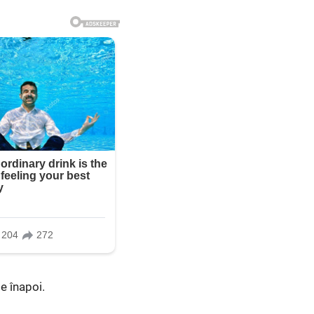
te înapoi.