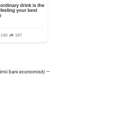
timii bani economisiți —