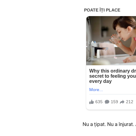
Nu a țipat. Nu a înjurat