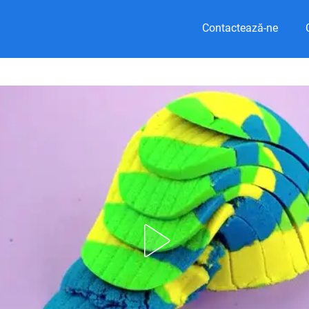
Contactează-ne