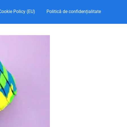
Cookie Policy (EU)
Politică de confidențialitate