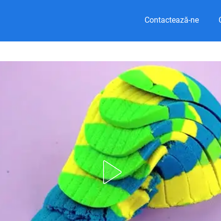
Contactează-ne