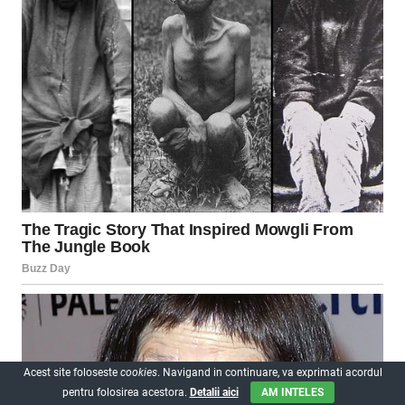
Acest site foloseste
cookies
. Navigand in continuare, va exprimati acordul
pentru folosirea acestora.
Detalii aici
AM INTELES