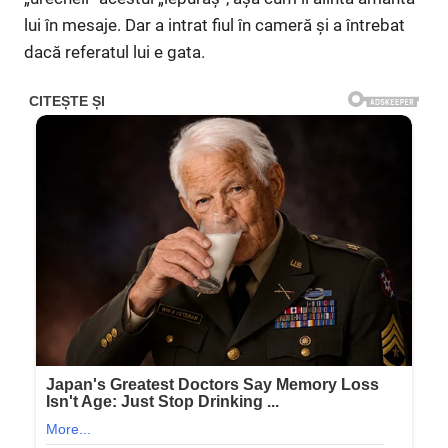
lui în mesaje. Dar a intrat fiul în cameră și a întrebat
dacă referatul lui e gata.