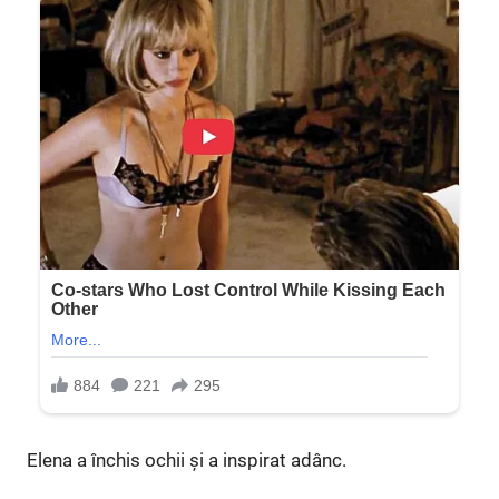
Elena a închis ochii și a inspirat adânc.