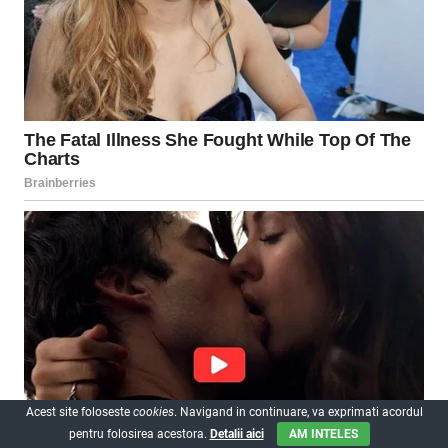
Acest site foloseste
cookies
. Navigand in continuare, va exprimati acordul
pentru folosirea acestora.
Detalii aici
AM INTELES