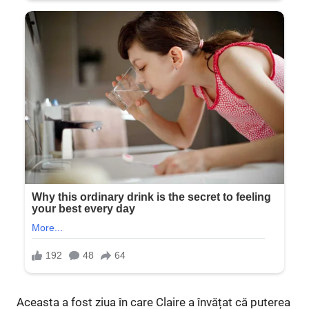
Aceasta a fost ziua în care Claire a învățat că puterea