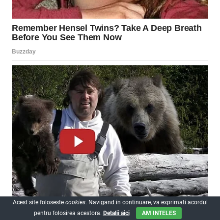
Acest site foloseste
cookies
. Navigand in continuare, va exprimati acordul
pentru folosirea acestora.
Detalii aici
AM INTELES