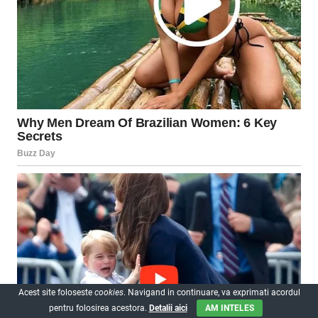
Acest site foloseste
cookies
. Navigand in continuare, va exprimati acordul
pentru folosirea acestora.
Detalii aici
AM INTELES