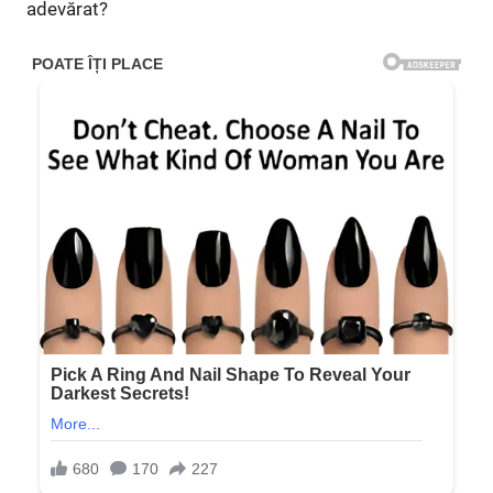
adevărat?