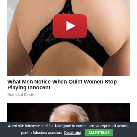
Acest site foloseste
cookies
. Navigand in continuare, va exprimati acordul
pentru folosirea acestora.
Detalii aici
AM INTELES