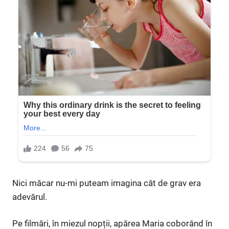
Nici măcar nu-mi puteam imagina cât de grav era
adevărul.
Pe filmări, în miezul nopții, apărea Maria coborând în